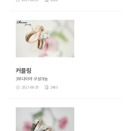
커플링
3부다이아 구성가능
2017-08-29
2403