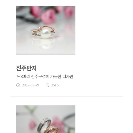
진주반지
7~8미리 진주구성이 가능한 디자인
2017-08-29
2515