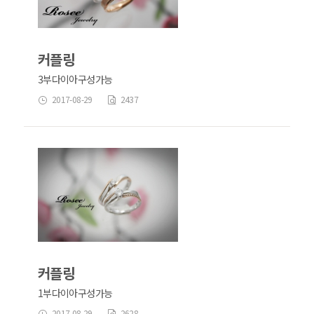
커플링
3부다이아구성가능
2017-08-29
2437
커플링
1부다이아구성가능
2017-08-29
2628