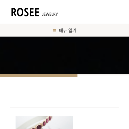
메뉴 열기