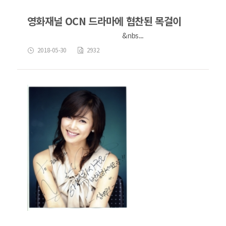
영화재널 OCN 드라마에 협찬된 목걸이
&nbs...
2018-05-30
2932