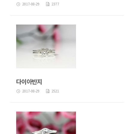
2017-08-29
2377
다이아반지
2017-08-29
2521