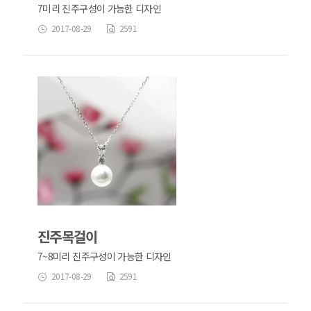
7미리 진주구성이 가능한 디자인
2017-08-29
2591
진주목걸이
7~8미리 진주구성이 가능한 디자인
2017-08-29
2591