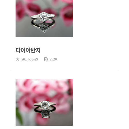
다이아반지
2017-08-29
2520