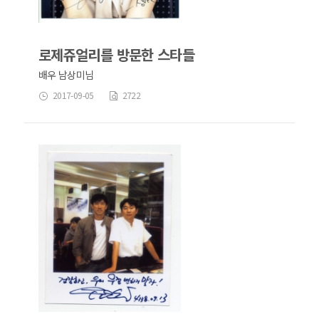
로제쥬얼리를 방문한 스타들
배우 남상미님
2017-09-05
2722