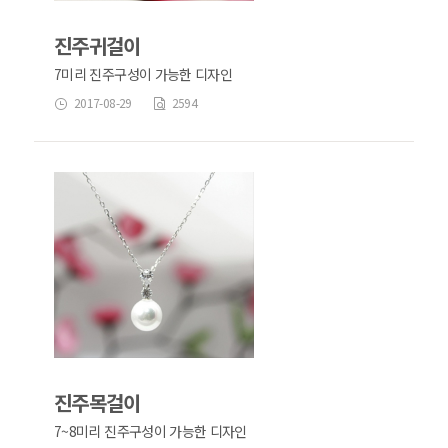
진주귀걸이
7미리 진주구성이 가능한 디자인
2017-08-29
2594
진주목걸이
7~8미리 진주구성이 가능한 디자인