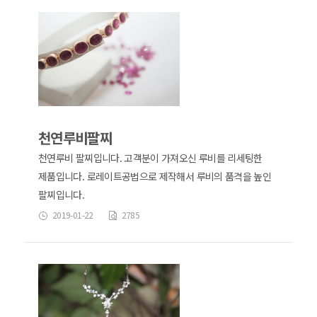
천연루비팔찌
천연루비 팔찌입니다. 고객분이 가져오신 루비를 리세팅한
제품입니다. 로레이트공법으로 제작해서 루비의 품격을 높인
팔찌입니다.
2019-01-22
2785