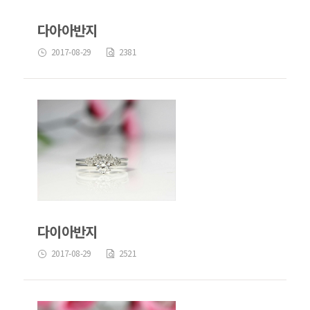
다아아반지
2017-08-29
2381
다이아반지
2017-08-29
2521