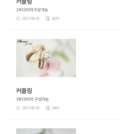
커플링
1부다이아구성가능
2017-08-29
2629
커플링
3부다이아 구성가능
2017-08-29
2409