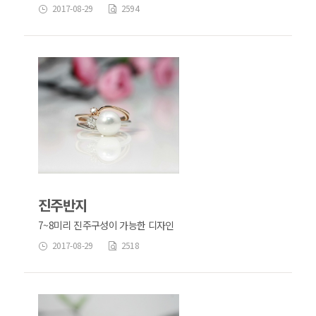
2017-08-29
2594
진주반지
7~8미리 진주구성이 가능한 디자인
2017-08-29
2518