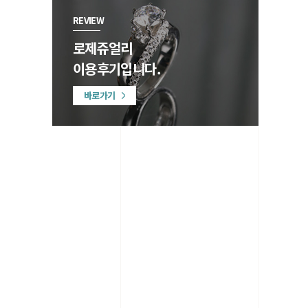
REVIEW
로제쥬얼리
이용후기입니다.
바로가기