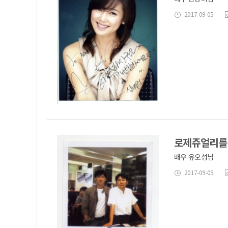
2017-09-05
로제쥬얼리를
배우 유오성님
2017-09-05