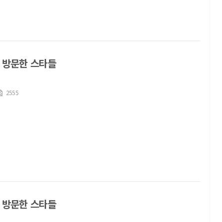
 방문한 스타들
2555
 방문한 스타들