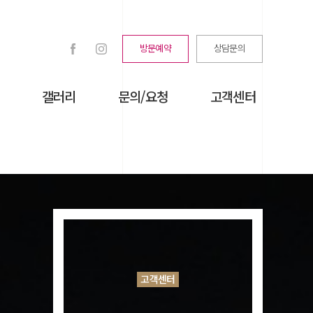
방문예약
상담문의
갤러리
문의/요청
고객센터
고객센터