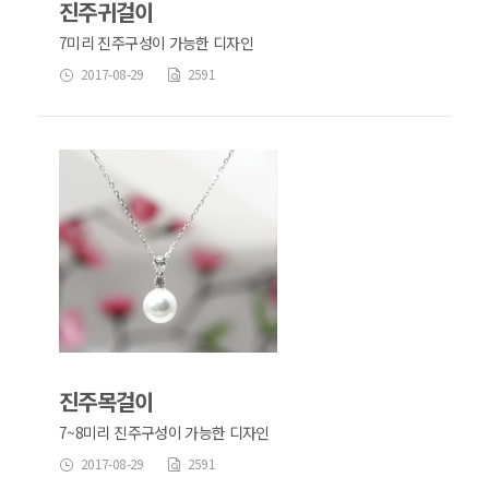
진주귀걸이
7미리 진주구성이 가능한 디자인
2017-08-29
2591
진주목걸이
7~8미리 진주구성이 가능한 디자인
2017-08-29
2591