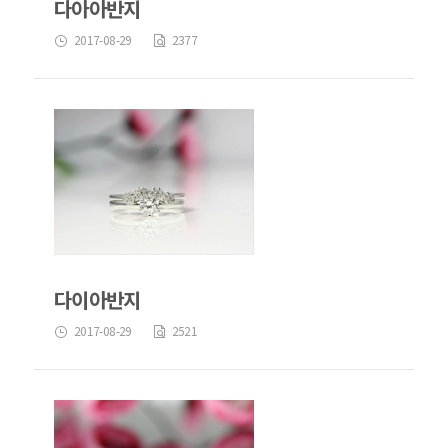
다아아반지
2017-08-29
2377
다이아반지
2017-08-29
2521