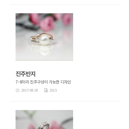
진주반지
7~8미리 진주구성이 가능한 디자인
2017-08-29
2515