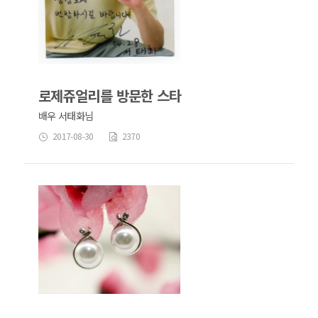
로제쥬얼리를 방문한 스타
배우 서태화님
2017-08-30
2370