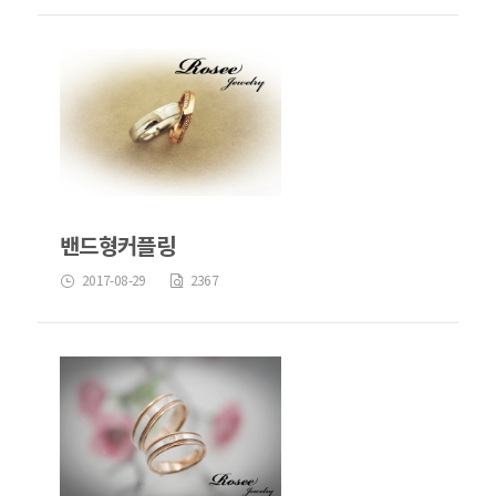
밴드형커플링
2017-08-29
2367