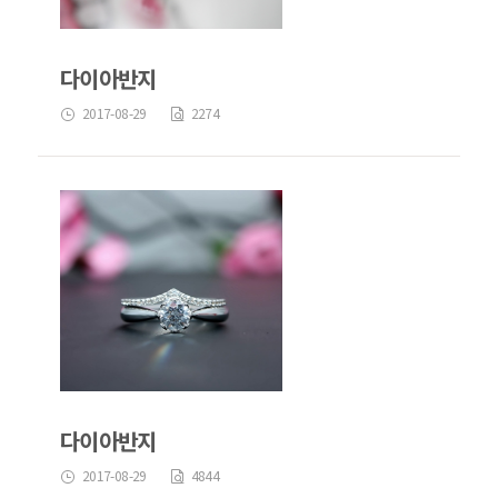
다이아반지
2017-08-29
2274
다이아반지
2017-08-29
4844