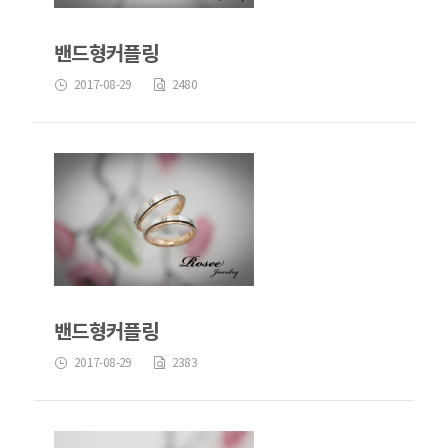
밴드형커플링
2017-08-29
2480
밴드형커플링
2017-08-29
2383