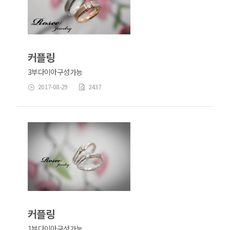
커플링
3부다이아구성가능
2017-08-29
2437
커플링
1부다이아구성가능