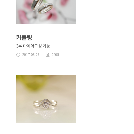
커플링
3부 다이아구성 가능
2017-08-29
2405