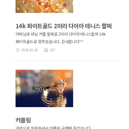
14k 화이트골드 2미리 다이아 테니스 팔찌
어머님과 따님 커플 팔찌로 2미리 다이아 테니스팔찌 14k
화이트골드로 맞추셨습니다. 감사합니다^^
2026-01-16
227
커플링
검색으로 방문하셔서 커플링 구매해 주셨습니다.