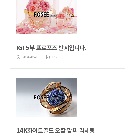
IGI 5부 프로포즈 반지입니다.
2026-05-12
152
14K화이트골드 오팔 팔찌 리세팅