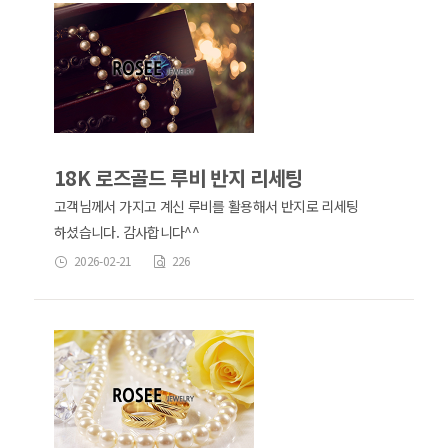
18K 로즈골드 루비 반지 리세팅
고객님께서 가지고 계신 루비를 활용해서 반지로 리세팅
하셨습니다. 감사합니다^^
2026-02-21
226