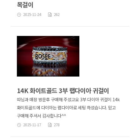
목걸이
2025-11-24
262
14K 화이트골드 3부 랩다이아 귀걸이
따님과 매장 방문후 구매해 주셨고요 3부 다이아 귀걸이 14k
화이트골드에 다이아는 랩다이아로 세팅 하셨습니다. 믿고
구매해 주셔서 감사합니다^^
2025-11-17
278