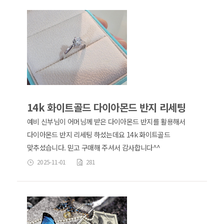
14k 화이트골드 다이아몬드 반지 리세팅
예비 신부님이 어머님께 받은 다이아몬드 반지를 활용해서
다이아몬드 반지 리세팅 하셨는데요 14k 화이트골드
맞추셨습니다. 믿고 구매해 주셔서 감사합니다^^
2025-11-01
281