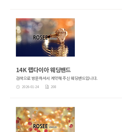
14K 랩다이아 웨딩밴드
검색으로 방문하셔서 계약해 주신 웨딩밴드입니다.
2026-01-24
208