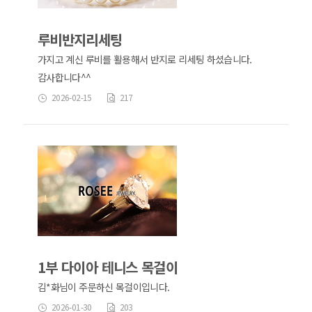
루비반지리세팅
가지고 계신 루비를 활용해서 반지로 리세팅 하셨습니다.
감사합니다^^
2026-02-15
217
1부 다이아 테니스 목걸이
김*화님이 주문하신 목걸이입니다.
2026-01-30
203