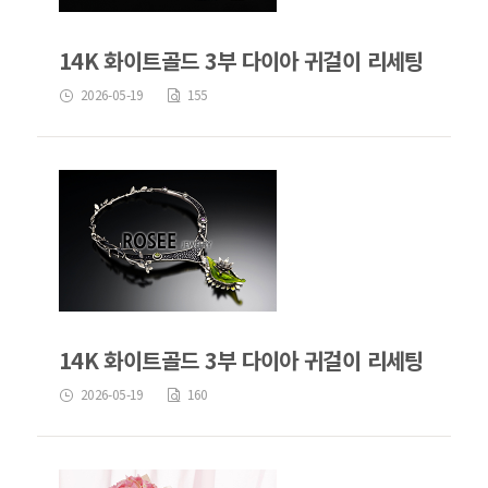
14K 화이트골드 3부 다이아 귀걸이 리세팅
2026-05-19
155
14K 화이트골드 3부 다이아 귀걸이 리세팅
2026-05-19
160