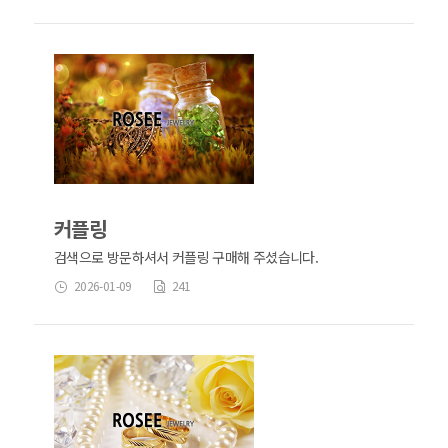
커플링
검색으로 방문하셔서 커플링 구매해 주셨습니다.
2026-01-09
241