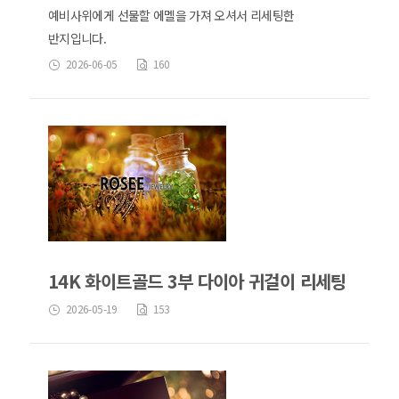
예비사위에게 선물할 에멜을 가져 오셔서 리세팅한
반지입니다.
2026-06-05
160
14K 화이트골드 3부 다이아 귀걸이 리세팅
2026-05-19
153