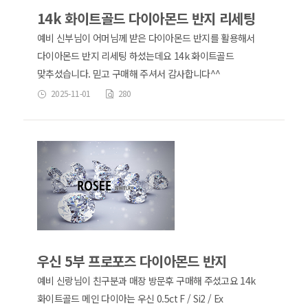
14k 화이트골드 다이아몬드 반지 리세팅
예비 신부님이 어머님께 받은 다이아몬드 반지를 활용해서
다이아몬드 반지 리세팅 하셨는데요 14k 화이트골드
맞추셨습니다. 믿고 구매해 주셔서 감사합니다^^
2025-11-01
280
우신 5부 프로포즈 다이아몬드 반지
예비 신랑님이 친구분과 매장 방문후 구매해 주셨고요 14k
화이트골드 메인 다이아는 우신 0.5ct F / Si2 / Ex