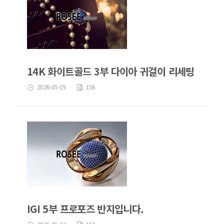
14K 화이트골드 3부 다이아 귀걸이 리세팅
2026-05-19
156
IGI 5부 프로포즈 반지입니다.