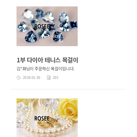
1부 다이아 테니스 목걸이
김*화님이 주문하신 목걸이입니다.
2026-01-30
203