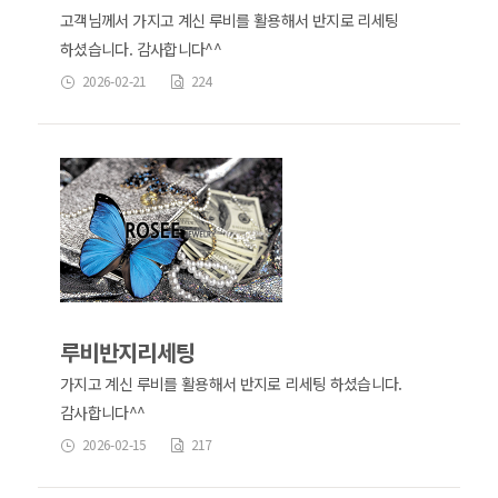
고객님께서 가지고 계신 루비를 활용해서 반지로 리세팅
하셨습니다. 감사합니다^^
2026-02-21
224
루비반지리세팅
가지고 계신 루비를 활용해서 반지로 리세팅 하셨습니다.
감사합니다^^
2026-02-15
217