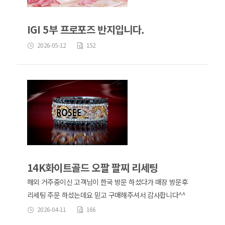
IGI 5부 프로포즈 반지입니다.
2026-05-12
152
14K화이트골드 오팔 팔찌 리세팅
해외 거주중이신 고객님이 한국 방문 하셨다가 매장 방문후
리세팅 주문 하셨는데요 믿고 구매해주셔서 감사합니다^^
2026-04-11
166