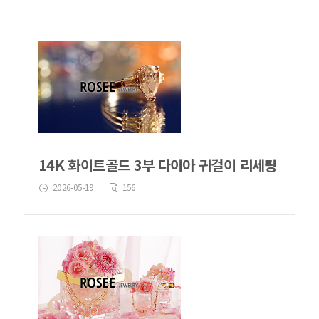
14K 화이트골드 3부 다이아 귀걸이 리세팅
2026-05-19
156