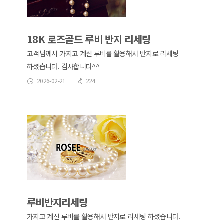
18K 로즈골드 루비 반지 리세팅
고객님께서 가지고 계신 루비를 활용해서 반지로 리세팅
하셨습니다. 감사합니다^^
2026-02-21
224
루비반지리세팅
가지고 계신 루비를 활용해서 반지로 리세팅 하셨습니다.