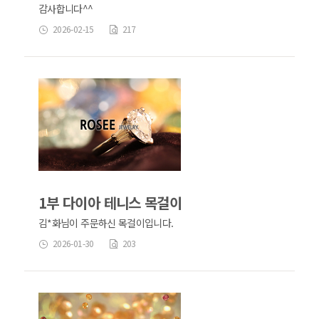
감사합니다^^
2026-02-15
217
1부 다이아 테니스 목걸이
김*화님이 주문하신 목걸이입니다.
2026-01-30
203