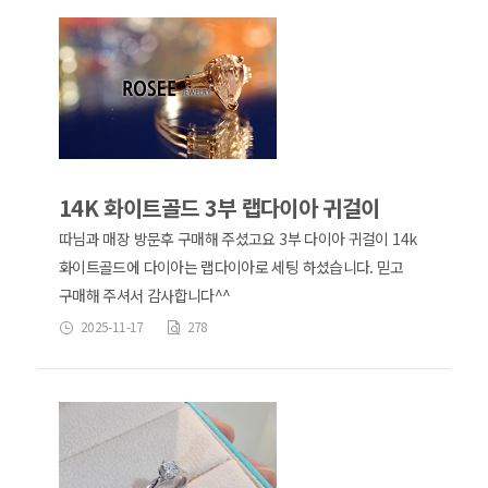
14K 화이트골드 3부 랩다이아 귀걸이
따님과 매장 방문후 구매해 주셨고요 3부 다이아 귀걸이 14k
화이트골드에 다이아는 랩다이아로 세팅 하셨습니다. 믿고
구매해 주셔서 감사합니다^^
2025-11-17
278