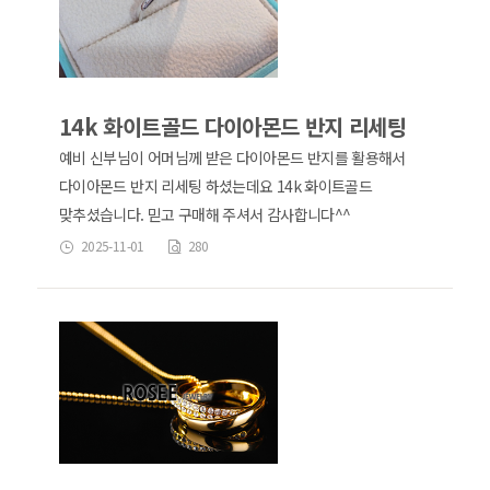
14k 화이트골드 다이아몬드 반지 리세팅
예비 신부님이 어머님께 받은 다이아몬드 반지를 활용해서
다이아몬드 반지 리세팅 하셨는데요 14k 화이트골드
맞추셨습니다. 믿고 구매해 주셔서 감사합니다^^
2025-11-01
280